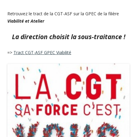
Retrouvez le tract de la CGT-ASF sur la GPEC de la filière
Viabilité et Atelier
La direction choisit la sous-traitance !
=>
Tract CGT-ASF GPEC Viabilité