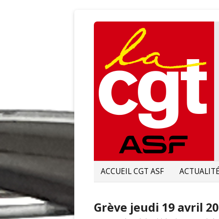
ACCUEIL CGT ASF
ACTUALIT
Grève jeudi 19 avril 2